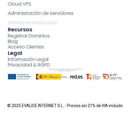
Cloud VPS
Administración de Servidores
Servidores Dedicados
Recursos
Registrar Dominios
Blog
Acceso Clientes
Legal
Información Legal
Privacidad & RGPD
© 2025 EVALICE INTERNET S.L. - Precios sin 21% de IVA incluido