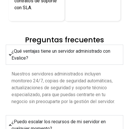
contratos de soporte
con SLA.
Preguntas frecuentes
¿Qué ventajas tiene un servidor administrado con
Evalice?
Nuestros servidores administrados incluyen
monitoreo 24/7, copias de seguridad automáticas,
actualizaciones de seguridad y soporte técnico
especializado, para que puedas centrarte en tu
negocio sin preocuparte por la gestión del servidor.
¿Puedo escalar los recursos de mi servidor en
cualquier momento?