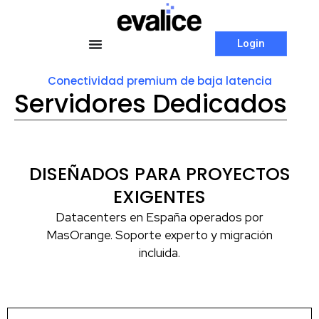
Login
Conectividad premium de baja latencia
Servidores Dedicados
DISEÑADOS PARA PROYECTOS
EXIGENTES
Datacenters en España operados por
MasOrange. Soporte experto y migración
incluida.