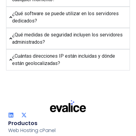
¿Qué software se puede utilizar en los servidores
dedicados?
¿Qué medidas de seguridad incluyen los servidores
administrados?
¿Cuántas direcciones IP están incluidas y dónde
están geolocalizadas?
Productos
Web Hosting cPanel